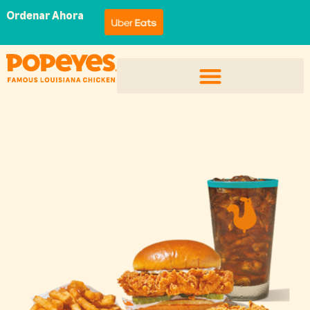
Ordenar Ahora