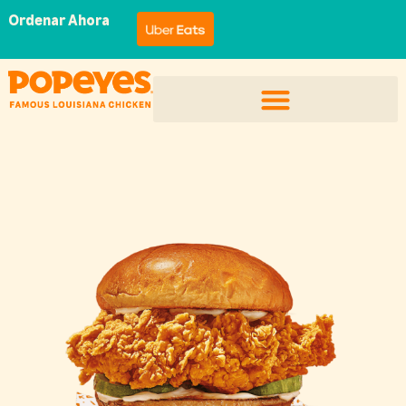
Ordenar Ahora