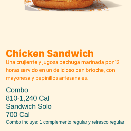
Chicken Sandwich
Una crujiente y jugosa pechuga marinada por 12
horas servido en un delicioso pan brioche, con
mayonesa y pepinillos artesanales.
Combo
810-1,240 Cal
Sandwich Solo
700 Cal
Combo incluye: 1 complemento regular y refresco regular