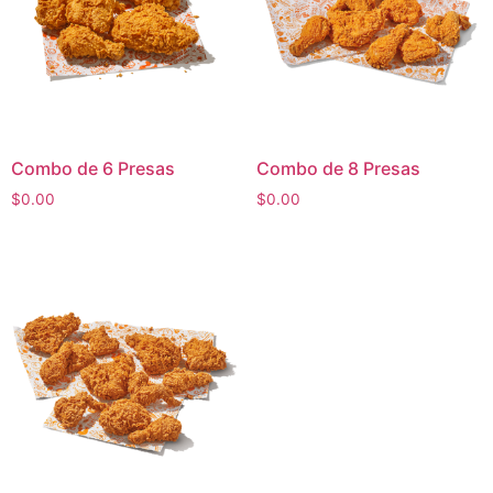
Combo de 6 Presas
Combo de 8 Presas
$
0.00
$
0.00