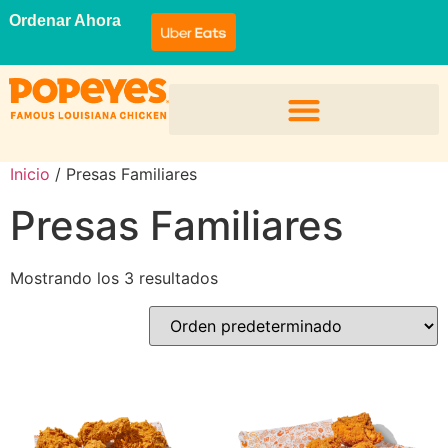
Ordenar Ahora
Inicio
/ Presas Familiares
Presas Familiares
Mostrando los 3 resultados